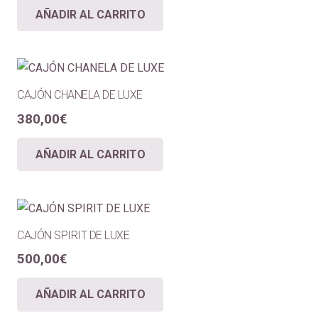
AÑADIR AL CARRITO
CAJÓN CHANELA DE LUXE
380,00
€
AÑADIR AL CARRITO
CAJÓN SPIRIT DE LUXE
500,00
€
AÑADIR AL CARRITO