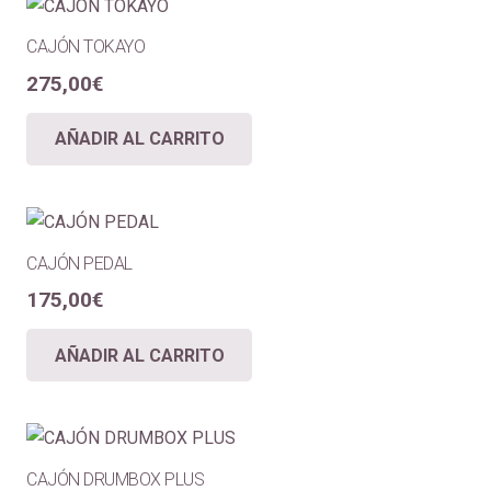
CAJÓN TOKAYO
275,00
€
AÑADIR AL CARRITO
CAJÓN PEDAL
175,00
€
AÑADIR AL CARRITO
CAJÓN DRUMBOX PLUS