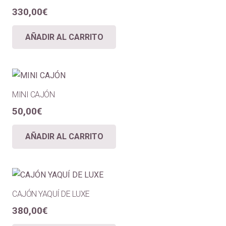
330,00
€
AÑADIR AL CARRITO
MINI CAJÓN
50,00
€
AÑADIR AL CARRITO
CAJÓN YAQUÍ DE LUXE
380,00
€