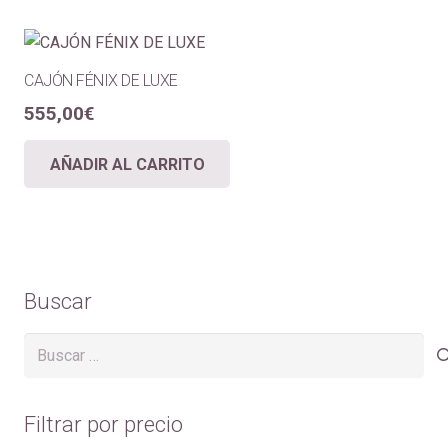
CAJÓN FÉNIX DE LUXE
555,00
€
AÑADIR AL CARRITO
Buscar
Buscar:
Filtrar por precio