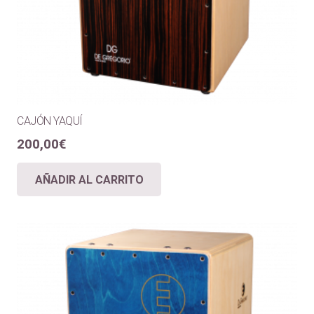
CAJÓN YAQUÍ
200,00
€
AÑADIR AL CARRITO