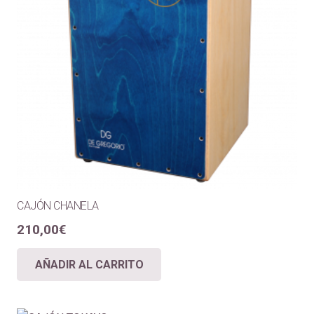
CAJÓN CHANELA
210,00
€
AÑADIR AL CARRITO