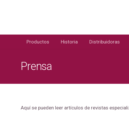
Productos
Historia
Distribuidoras
Prensa
Aquí se pueden leer artículos de revistas especia