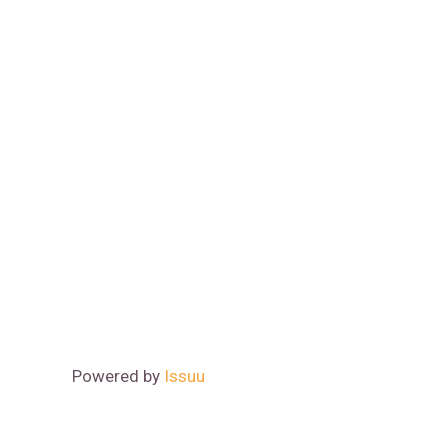
Powered by
Issuu