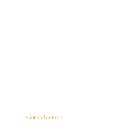
Publish for Free