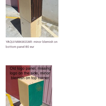
YAQUI MAKASSAR- minor blemish on
bottom panel 80 eur