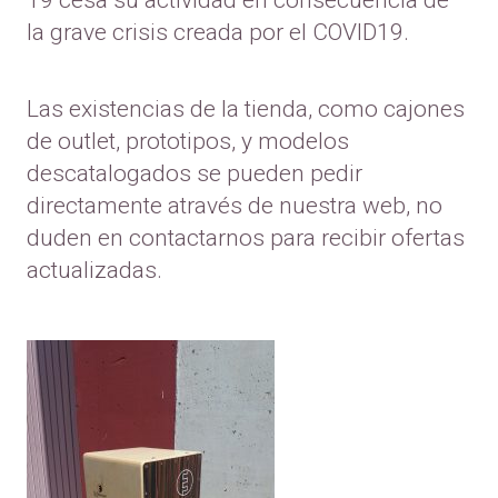
19 cesa su actividad en consecuencia de
la grave crisis creada por el COVID19.
Las existencias de la tienda, como cajones
de outlet, prototipos, y modelos
descatalogados se pueden pedir
directamente através de nuestra web, no
duden en contactarnos para recibir ofertas
actualizadas.