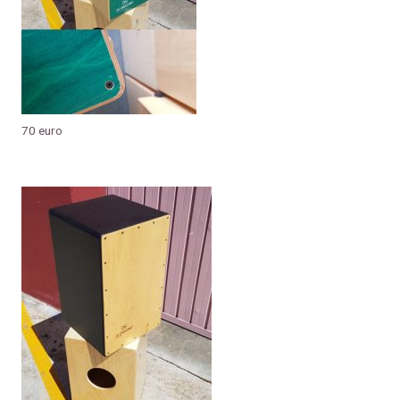
70 euro