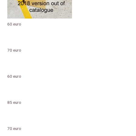
60 euro
70 euro
60 euro
85 euro
70 euro