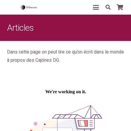
Articles
Dans cette page on peut lire ce qu’on écrit dans le monde
à propos des Cajónes DG.