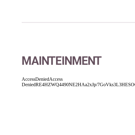
MAINTEINMENT