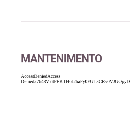
MANTENIMENTO