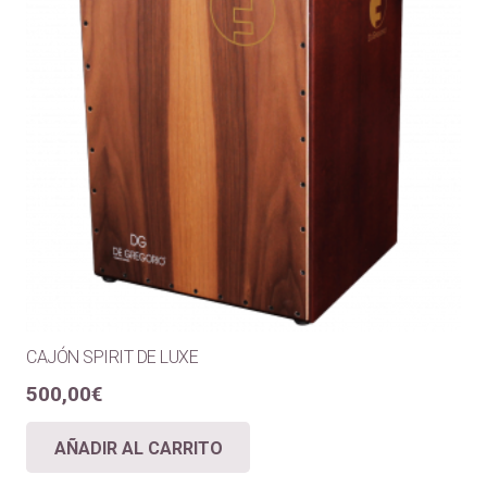
CAJÓN SPIRIT DE LUXE
500,00
€
AÑADIR AL CARRITO