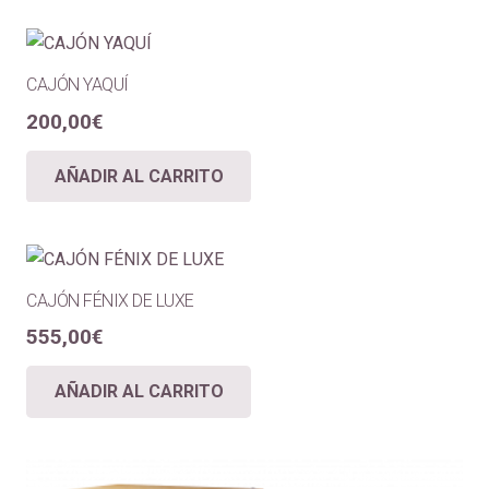
CAJÓN YAQUÍ
200,00
€
AÑADIR AL CARRITO
CAJÓN FÉNIX DE LUXE
555,00
€
AÑADIR AL CARRITO