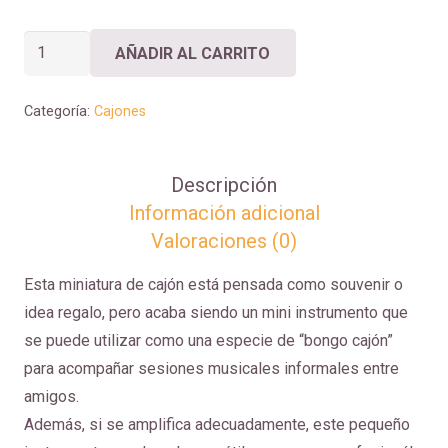
MINI
AÑADIR AL CARRITO
CAJÓN
cantidad
Categoría:
Cajones
Descripción
Información adicional
Valoraciones (0)
Esta miniatura de cajón está pensada como souvenir o
idea regalo, pero acaba siendo un mini instrumento que
se puede utilizar como una especie de “bongo cajón”
para acompañar sesiones musicales informales entre
amigos.
Además, si se amplifica adecuadamente, este pequeño