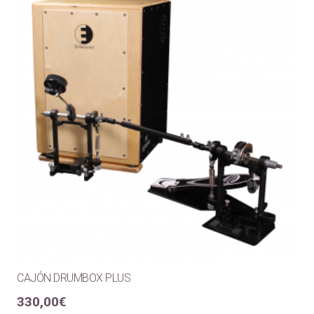
CAJÓN DRUMBOX PLUS
330,00
€