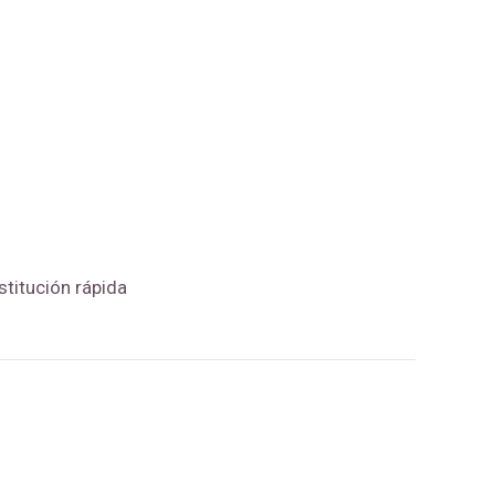
titución rápida