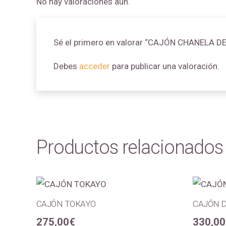
No hay valoraciones aún.
Sé el primero en valorar “CAJÓN CHANELA D
Debes
acceder
para publicar una valoración.
Productos relacionados
CAJÓN TOKAYO
CAJÓN 
275,00
€
330,00