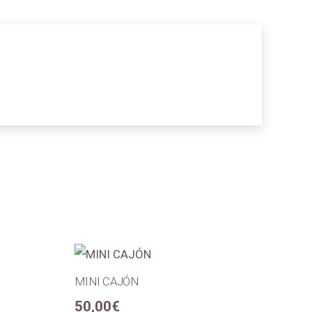
MINI CAJÓN
50,00
€