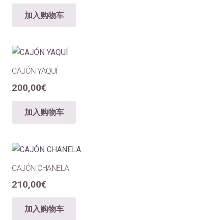
加入购物车
CAJÓN YAQUÍ
200,00
€
加入购物车
CAJÓN CHANELA
210,00
€
加入购物车