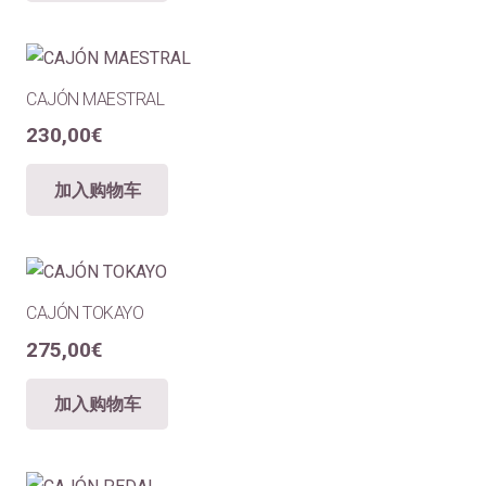
CAJÓN MAESTRAL
230,00
€
加入购物车
CAJÓN TOKAYO
275,00
€
加入购物车