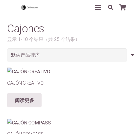
Cajones
显示 1-10 个结果（共 25 个结果）
CAJÓN CREATIVO
阅读更多