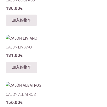
CAJÓN COMPASS
130,00
€
加入购物车
CAJÓN LIVIANO
131,00
€
加入购物车
CAJÓN ALBATROS
156,00
€