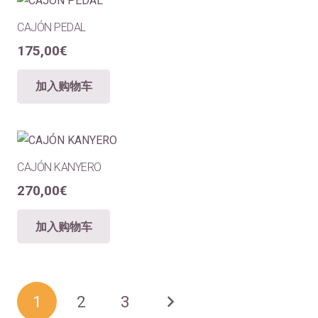
CAJÓN PEDAL
175,00
€
加入购物车
CAJÓN KANYERO
270,00
€
加入购物车
文
1
2
3