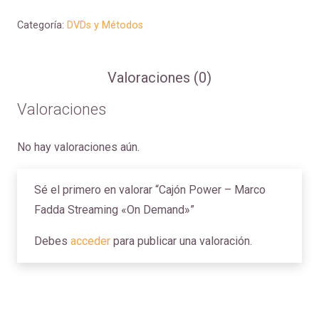
Categoría:
DVDs y Métodos
Valoraciones (0)
Valoraciones
No hay valoraciones aún.
Sé el primero en valorar “Cajón Power – Marco
Fadda Streaming «On Demand»”
Debes
acceder
para publicar una valoración.