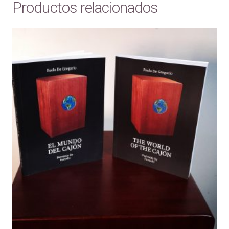
Productos relacionados