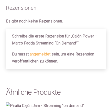
Rezensionen
Es gibt noch keine Rezensionen.
Schreibe die erste Rezension für „Cajón Power –
Marco Fadda Streaming “On Demand”“
Du musst
angemeldet
sein, um eine Rezension
veröffentlichen zu können.
Ähnliche Produkte