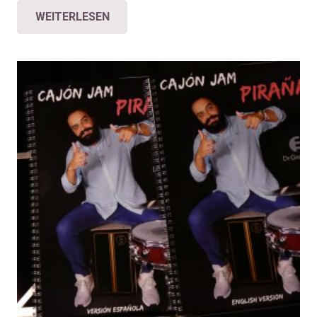
WEITERLESEN