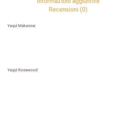
Informazioni aggiuntive
Recensioni (0)
Yaquì Makassar
Yaquì Rosewood