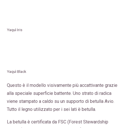
Yaquì Iris
Yaquì Black
Questo è il modello visivamente più accattivante grazie
alla speciale superficie battente. Uno strato di radica
viene stampato a caldo su un supporto di betulla Avio.
Tutto il legno utilizzato per i sei lati è betulla.
La betulla è certificata da FSC (Forest Stewardship