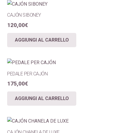
CAJÓN SIBONEY
120,00
€
AGGIUNGI AL CARRELLO
PEDALE PER CAJÓN
175,00
€
AGGIUNGI AL CARRELLO
CAJÓN CHANELA DE LUXE