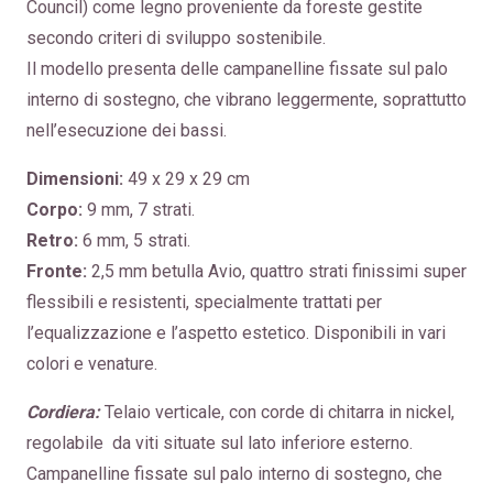
Council) come legno proveniente da foreste gestite
secondo criteri di sviluppo sostenibile.
Il modello presenta delle campanelline fissate sul palo
interno di sostegno, che vibrano leggermente, soprattutto
nell’esecuzione dei bassi.
Dimensioni:
49 x 29 x 29 cm
Corpo:
9 mm, 7 strati.
Retro:
6 mm, 5 strati.
Fronte:
2,5 mm betulla Avio, quattro strati finissimi super
flessibili e resistenti, specialmente trattati per
l’equalizzazione e l’aspetto estetico. Disponibili in vari
colori e venature.
Cordiera:
Telaio verticale, con corde di chitarra in nickel,
regolabile da viti situate sul lato inferiore esterno.
Campanelline fissate sul palo interno di sostegno, che