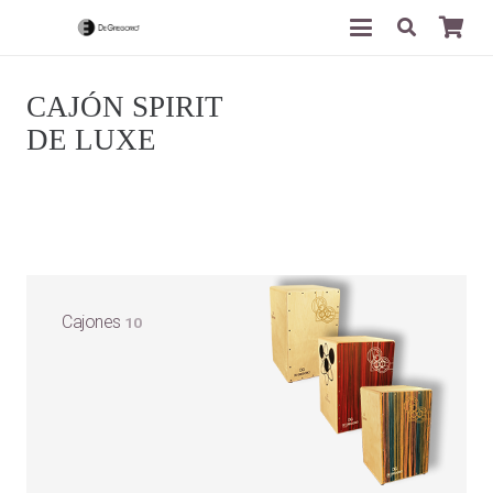
CAJÓN SPIRIT
DE LUXE
Cajones
10