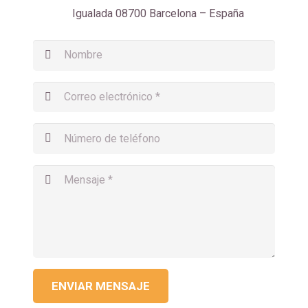
Igualada 08700 Barcelona – España
ENVIAR MENSAJE