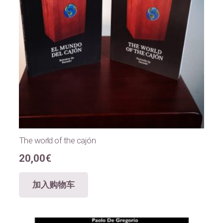
The world of the cajón
20,00
€
加入购物车