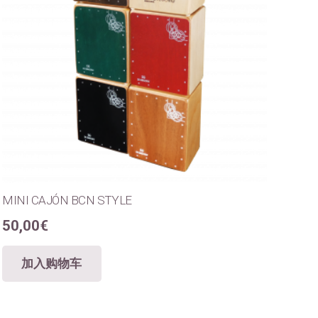
MINI CAJÓN BCN STYLE
50,00
€
加入购物车