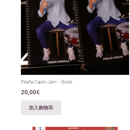
Piraña Cajon Jam – Book
20,00
€
加入购物车