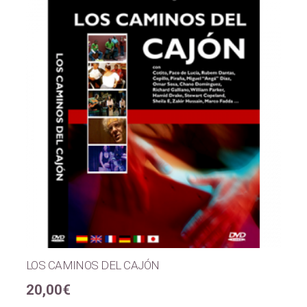
LOS CAMINOS DEL CAJÓN
20,00
€