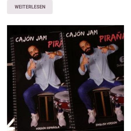
WEITERLESEN